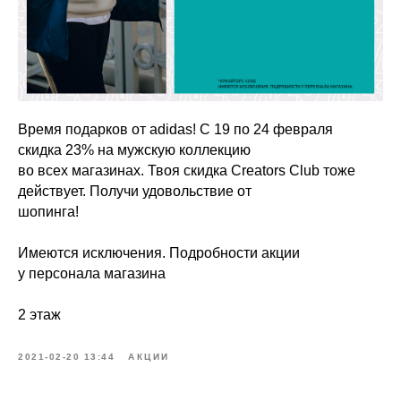
Время подарков от adidas! С 19 по 24 февраля
скидка 23% на мужскую коллекцию
во всех магазинах. Твоя скидка Creators Club тоже
действует. Получи удовольствие от
шопинга!
Имеются исключения. Подробности акции
у персонала магазина
2 этаж
2021-02-20 13:44
АКЦИИ