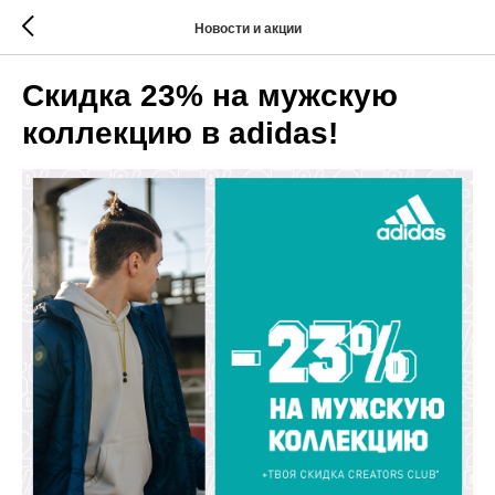
Новости и акции
Скидка 23% на мужскую
коллекцию в adidas!