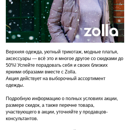
Верхняя одежда, уютный трикотаж, модные платья,
аксессуары — всё это и многое другое со скидками до
50%! Успейте порадовать себя и своих близких
яркими образами вместе с Zolla.
Акция действует на выборочный ассортимент
одежды.
Подробную информацию о полных условиях акции,
размере скидок, а также перечне товара,
участвующего в акции, уточняйте у продавцов-
консультантов.