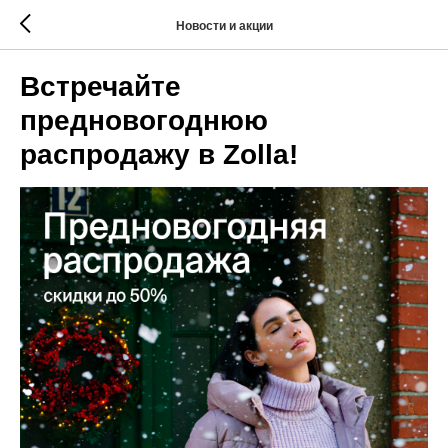
Новости и акции
Встречайте
предновогоднюю
распродажу в Zolla!