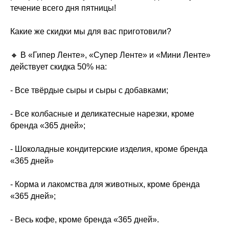
течение всего дня пятницы!
Какие же скидки мы для вас приготовили?
🔸 В «Гипер Ленте», «Супер Ленте» и «Мини Ленте»
действует скидка 50% на:
- Все твёрдые сыры и сыры с добавками;
- Все колбасные и деликатесные нарезки, кроме
бренда «365 дней»;
- Шоколадные кондитерские изделия, кроме бренда
«365 дней»
- Корма и лакомства для животных, кроме бренда
«365 дней»;
- Весь кофе, кроме бренда «365 дней».