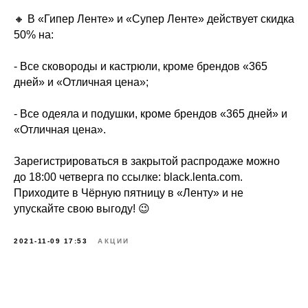
🔸 В «Гипер Ленте» и «Супер Ленте» действует скидка
50% на:
- Все сковороды и кастрюли, кроме брендов «365
дней» и «Отличная цена»;
- Все одеяла и подушки, кроме брендов «365 дней» и
«Отличная цена».
Зарегистрироваться в закрытой распродаже можно
до 18:00 четверга по ссылке: black.lenta.com.
Приходите в Чёрную пятницу в «Ленту» и не
упускайте свою выгоду! 😉
2021-11-09 17:53
АКЦИИ