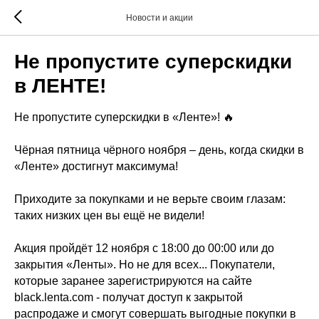
Новости и акции
Не пропустите суперскидки
в ЛЕНТЕ!
Не пропустите суперскидки в «Ленте»! 🔥
Чёрная пятница чёрного ноября – день, когда скидки в
«Ленте» достигнут максимума!
Приходите за покупками и не верьте своим глазам:
таких низких цен вы ещё не видели!
Акция пройдёт 12 ноября с 18:00 до 00:00 или до
закрытия «Ленты». Но не для всех... Покупатели,
которые заранее зарегистрируются на сайте
black.lenta.com - получат доступ к закрытой
распродаже и смогут совершать выгодные покупки в