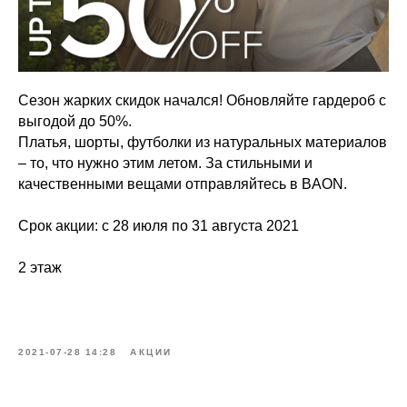
Сезон жарких скидок начался! Обновляйте гардероб с
выгодой до 50%.
Платья, шорты, футболки из натуральных материалов
– то, что нужно этим летом. За стильными и
качественными вещами отправляйтесь в BAON.
Срок акции: с 28 июля по 31 августа 2021
2 этаж
2021-07-28 14:28
АКЦИИ