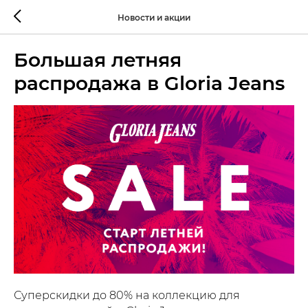
Новости и акции
Большая летняя
распродажа в Gloria Jeans
Суперскидки до 80% на коллекцию для