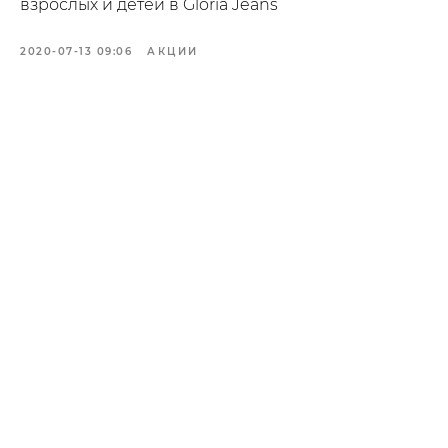
взрослых и детей в Gloria Jeans
2020-07-13 09:06
АКЦИИ