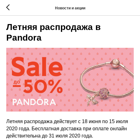
Новости и акции
Летняя распродажа в
Pandora
Летняя распродажа действует с 18 июня по 15 июля
2020 года. Бесплатная доставка при оплате онлайн
действительна до 31 июля 2020 года.