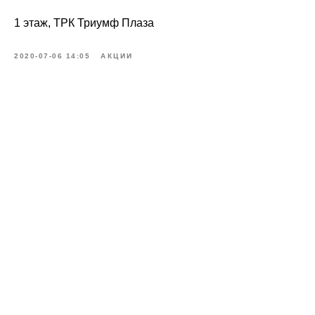
1 этаж, ТРК Триумф Плаза
2020-07-06 14:05
АКЦИИ