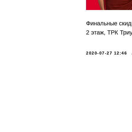
Финальные скидк
2 этаж, ТРК Тр
2020-07-27 12:46