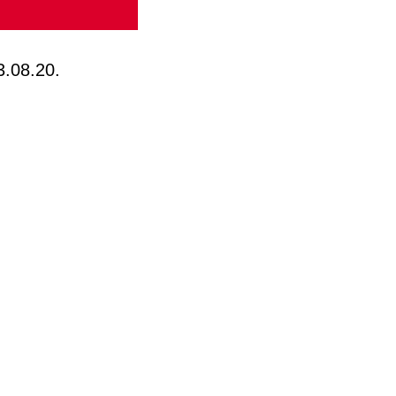
3.08.20.