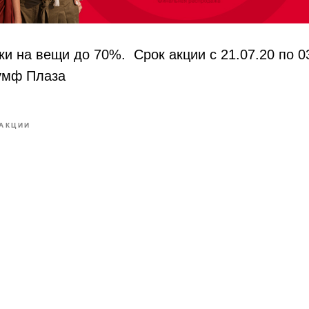
и на вещи до 70%. Срок акции с 21.07.20 по 0
иумф Плаза
АКЦИИ