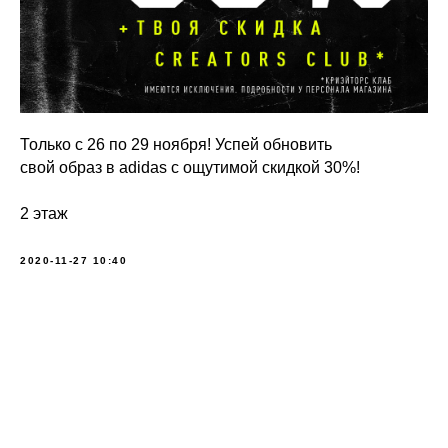
Только с 26 по 29 ноября! Успей обновить
свой образ в adidas с ощутимой скидкой 30%!
2 этаж
2020-11-27 10:40