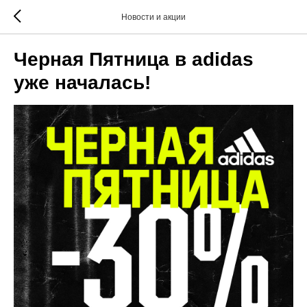
Новости и акции
Черная Пятница в adidas
уже началась!