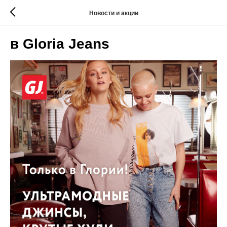
Новости и акции
в Gloria Jeans