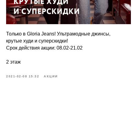
Только в Gloria Jeans! Ультрамодные джинсы,
крутые худи и суперскидки!
Срок действия акции: 08.02-21.02
2 этаж
2021-02-08 15:32
АКЦИИ