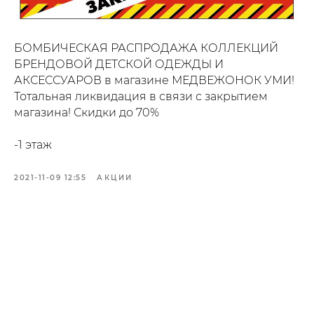
БОМБИЧЕСКАЯ РАСПРОДАЖА КОЛЛЕКЦИЙ
БРЕНДОВОЙ ДЕТСКОЙ ОДЕЖДЫ И
АКСЕССУАРОВ в магазине МЕДВЕЖОНОК УМИ!
Тотальная ликвидация в связи с закрытием
магазина! Скидки до 70%
-1 этаж
2021-11-09 12:55
АКЦИИ