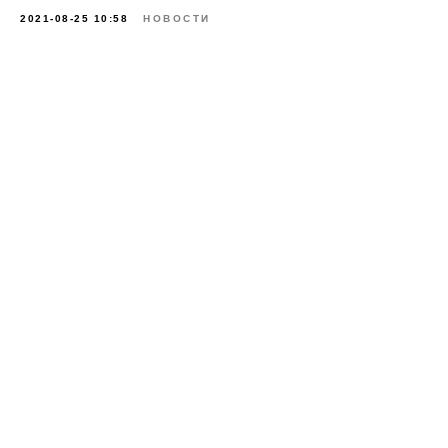
2021-08-25 10:58
НОВОСТИ