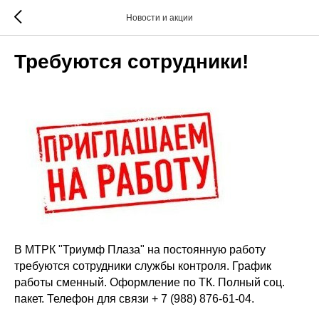
Новости и акции
Требуются сотрудники!
В МТРК "Триумф Плаза" на постоянную работу
требуются сотрудники службы контроля. График
работы сменный. Оформление по ТК. Полный соц.
пакет. Телефон для связи + 7 (988) 876-61-04.